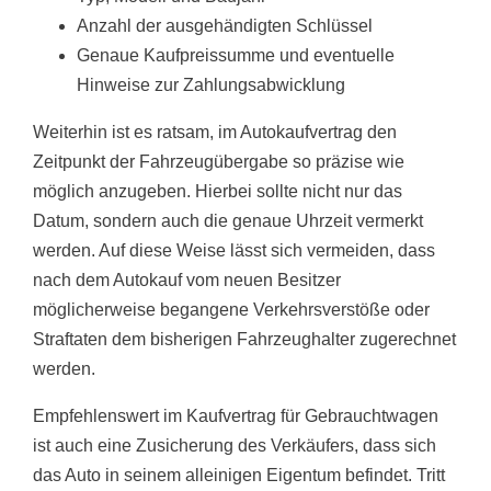
Anzahl der ausgehändigten Schlüssel
Genaue Kaufpreissumme und eventuelle
Hinweise zur Zahlungsabwicklung
Weiterhin ist es ratsam, im Autokaufvertrag den
Zeitpunkt der Fahrzeugübergabe so präzise wie
möglich anzugeben. Hierbei sollte nicht nur das
Datum, sondern auch die genaue Uhrzeit vermerkt
werden. Auf diese Weise lässt sich vermeiden, dass
nach dem Autokauf vom neuen Besitzer
möglicherweise begangene Verkehrsverstöße oder
Straftaten dem bisherigen Fahrzeughalter zugerechnet
werden.
Empfehlenswert im Kaufvertrag für Gebrauchtwagen
ist auch eine Zusicherung des Verkäufers, dass sich
das Auto in seinem alleinigen Eigentum befindet. Tritt