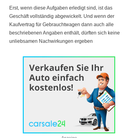
Erst, wenn diese Aufgaben erledigt sind, ist das
Geschäft vollständig abgewickelt. Und wenn der
Kaufvertrag für Gebrauchtwagen dann auch alle
beschriebenen Angaben enthält, dürften sich keine
unliebsamen Nachwirkungen ergeben
Anzeige