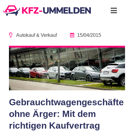
Autokauf & Verkauf
15/04/2015
Gebrauchtwagengeschäfte
ohne Ärger: Mit dem
richtigen Kaufvertrag