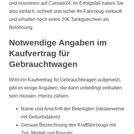
und inserieren auf Carsale24. Im Erfolgsfall haben Sie
also einfach, schnell und sicher Ihr Fahrzeug verkauft
und erhalten noch einen 20€ Tankgutschein als
Belohnung.
Notwendige Angaben im
Kaufvertrag für
Gebrauchtwagen
Wird ein Kaufvertrag für Gebrauchtwagen aufgesetzt,
gibt es einige Angaben, die darin unbedingt enthalten
sein müssen. Hierzu zählen:
Name und Anschrift der Beteiligten (idealerweise
mit Geburtsdatum)
Genaue Bezeichnung des Kraftfahrzeugs mit
Typ, Modell und Baujahr