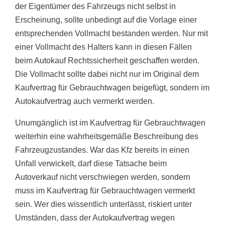
der Eigentümer des Fahrzeugs nicht selbst in
Erscheinung, sollte unbedingt auf die Vorlage einer
entsprechenden Vollmacht bestanden werden. Nur mit
einer Vollmacht des Halters kann in diesen Fällen
beim Autokauf Rechtssicherheit geschaffen werden.
Die Vollmacht sollte dabei nicht nur im Original dem
Kaufvertrag für Gebrauchtwagen beigefügt, sondern im
Autokaufvertrag auch vermerkt werden.
Unumgänglich ist im Kaufvertrag für Gebrauchtwagen
weiterhin eine wahrheitsgemäße Beschreibung des
Fahrzeugzustandes. War das Kfz bereits in einen
Unfall verwickelt, darf diese Tatsache beim
Autoverkauf nicht verschwiegen werden, sondern
muss im Kaufvertrag für Gebrauchtwagen vermerkt
sein. Wer dies wissentlich unterlässt, riskiert unter
Umständen, dass der Autokaufvertrag wegen