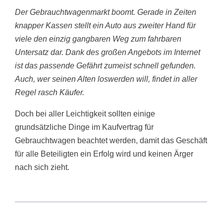
Der Gebrauchtwagenmarkt boomt. Gerade in Zeiten
knapper Kassen stellt ein Auto aus zweiter Hand für
viele den einzig gangbaren Weg zum fahrbaren
Untersatz dar. Dank des großen Angebots im Internet
ist das passende Gefährt zumeist schnell gefunden.
Auch, wer seinen Alten loswerden will, findet in aller
Regel rasch Käufer.
Doch bei aller Leichtigkeit sollten einige
grundsätzliche Dinge im Kaufvertrag für
Gebrauchtwagen beachtet werden, damit das Geschäft
für alle Beteiligten ein Erfolg wird und keinen Ärger
nach sich zieht.