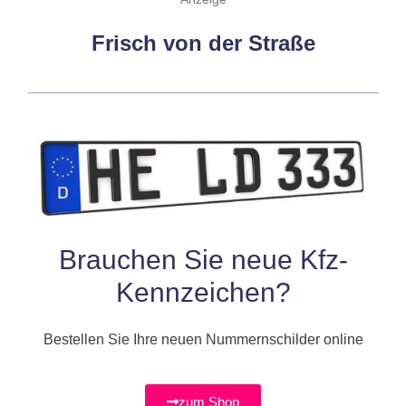
Frisch von der Straße
Brauchen Sie neue
Kfz-
Kennzeichen
?
Bestellen Sie Ihre neuen Nummernschilder online
zum Shop