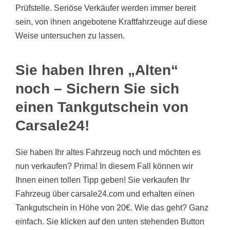
Prüfstelle. Seriöse Verkäufer werden immer bereit
sein, von ihnen angebotene Kraftfahrzeuge auf diese
Weise untersuchen zu lassen.
Sie haben Ihren „Alten“
noch – Sichern Sie sich
einen Tankgutschein von
Carsale24!
Sie haben Ihr altes Fahrzeug noch und möchten es
nun verkaufen? Prima! In diesem Fall können wir
Ihnen einen tollen Tipp geben! Sie verkaufen Ihr
Fahrzeug über carsale24.com und erhalten einen
Tankgutschein in Höhe von 20€. Wie das geht? Ganz
einfach. Sie klicken auf den unten stehenden Button