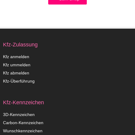
Kfz-Zulassung
Kfz anmelden
Kfz ummelden
Kfz abmelden
Kfz-Überführung
Kfz-Kennzeichen
3D-Kennzeichen
Carbon-Kennzeichen
Wunschkennzeichen