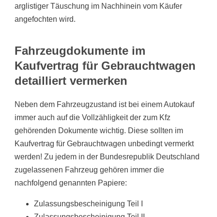
arglistiger Täuschung im Nachhinein vom Käufer
angefochten wird.
Fahrzeugdokumente im
Kaufvertrag für Gebrauchtwagen
detailliert vermerken
Neben dem Fahrzeugzustand ist bei einem Autokauf
immer auch auf die Vollzähligkeit der zum Kfz
gehörenden Dokumente wichtig. Diese sollten im
Kaufvertrag für Gebrauchtwagen unbedingt vermerkt
werden! Zu jedem in der Bundesrepublik Deutschland
zugelassenen Fahrzeug gehören immer die
nachfolgend genannten Papiere:
Zulassungsbescheinigung Teil I
Zulassungsbescheinigung Teil II