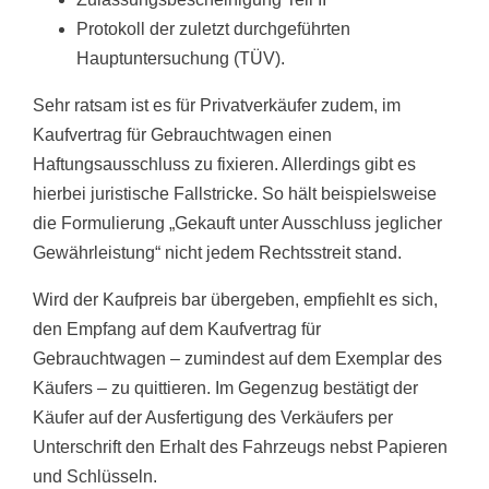
Protokoll der zuletzt durchgeführten
Hauptuntersuchung (TÜV).
Sehr ratsam ist es für Privatverkäufer zudem, im
Kaufvertrag für Gebrauchtwagen einen
Haftungsausschluss zu fixieren. Allerdings gibt es
hierbei juristische Fallstricke. So hält beispielsweise
die Formulierung „Gekauft unter Ausschluss jeglicher
Gewährleistung“ nicht jedem Rechtsstreit stand.
Wird der Kaufpreis bar übergeben, empfiehlt es sich,
den Empfang auf dem Kaufvertrag für
Gebrauchtwagen – zumindest auf dem Exemplar des
Käufers – zu quittieren. Im Gegenzug bestätigt der
Käufer auf der Ausfertigung des Verkäufers per
Unterschrift den Erhalt des Fahrzeugs nebst Papieren
und Schlüsseln.