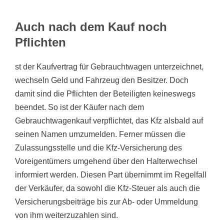
Auch nach dem Kauf noch
Pflichten
st der Kaufvertrag für Gebrauchtwagen unterzeichnet,
wechseln Geld und Fahrzeug den Besitzer. Doch
damit sind die Pflichten der Beteiligten keineswegs
beendet. So ist der Käufer nach dem
Gebrauchtwagenkauf verpflichtet, das Kfz alsbald auf
seinen Namen umzumelden. Ferner müssen die
Zulassungsstelle und die Kfz-Versicherung des
Voreigentümers umgehend über den Halterwechsel
informiert werden. Diesen Part übernimmt im Regelfall
der Verkäufer, da sowohl die Kfz-Steuer als auch die
Versicherungsbeiträge bis zur Ab- oder Ummeldung
von ihm weiterzuzahlen sind.