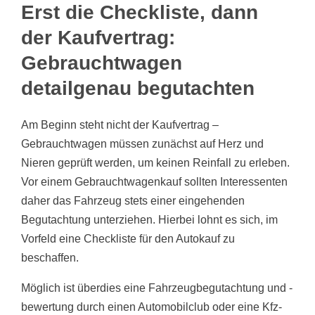
Erst die Checkliste, dann
der Kaufvertrag:
Gebrauchtwagen
detailgenau begutachten​
Am Beginn steht nicht der Kaufvertrag –
Gebrauchtwagen müssen zunächst auf Herz und
Nieren geprüft werden, um keinen Reinfall zu erleben.
Vor einem Gebrauchtwagenkauf sollten Interessenten
daher das Fahrzeug stets einer eingehenden
Begutachtung unterziehen. Hierbei lohnt es sich, im
Vorfeld eine Checkliste für den Autokauf zu
beschaffen.
Möglich ist überdies eine Fahrzeugbegutachtung und -
bewertung durch einen Automobilclub oder eine Kfz-