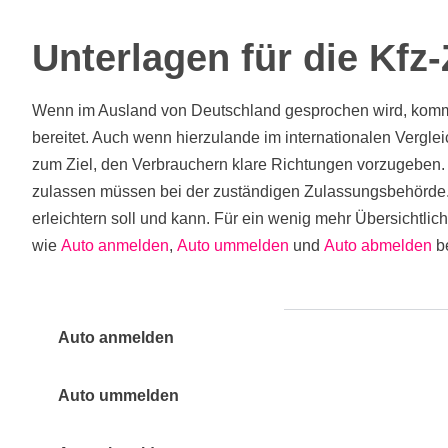
Unterlagen für die Kfz
Wenn im Ausland von Deutschland gesprochen wird, kommt 
bereitet. Auch wenn hierzulande im internationalen Vergl
zum Ziel, den Verbrauchern klare Richtungen vorzugeben. A
zulassen müssen bei der zuständigen Zulassungsbehörde.
erleichtern soll und kann. Für ein wenig mehr Übersichtli
wie
Auto anmelden
,
Auto ummelden
und
Auto abmelden
be
Auto anmelden
Auto ummelden