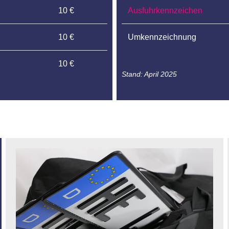
10 €
Ausfuhrkennzeichen
10 €
Umkennzeichnung
10 €
Stand: April 2025