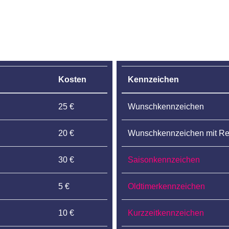
Kosten
Kennzeichen
25 €
Wunschkennzeichen
20 €
Wunschkennzeichen mit Re
30 €
Saisonkennzeichen
5 €
Oldtimerkennzeichen
10 €
Kurzzeitkennzeichen