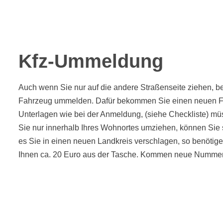
Kfz-Ummeldung
Auch wenn Sie nur auf die andere Straßenseite ziehen, 
Fahrzeug ummelden. Dafür bekommen Sie einen neuen Fa
Unterlagen wie bei der Anmeldung, (siehe Checkliste) m
Sie nur innerhalb Ihres Wohnortes umziehen, können Sie s
es Sie in einen neuen Landkreis verschlagen, so benötig
Ihnen ca. 20 Euro aus der Tasche. Kommen neue Nummern