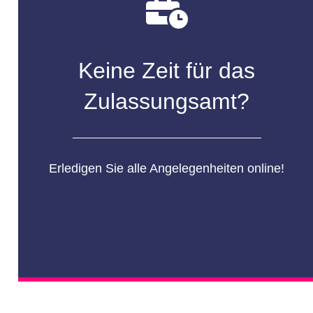
Keine Zeit für das
Zulassungsamt?
Erledigen Sie alle Angelegenheiten online!