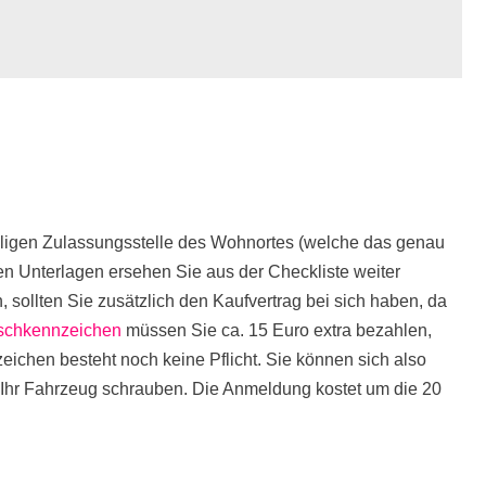
iligen Zulassungsstelle des Wohnortes (welche das genau
n Unterlagen ersehen Sie aus der Checkliste weiter
ollten Sie zusätzlich den Kaufvertrag bei sich haben, da
chkennzeichen
müssen Sie ca. 15 Euro extra bezahlen,
eichen besteht noch keine Pflicht. Sie können sich also
an Ihr Fahrzeug schrauben. Die Anmeldung kostet um die 20