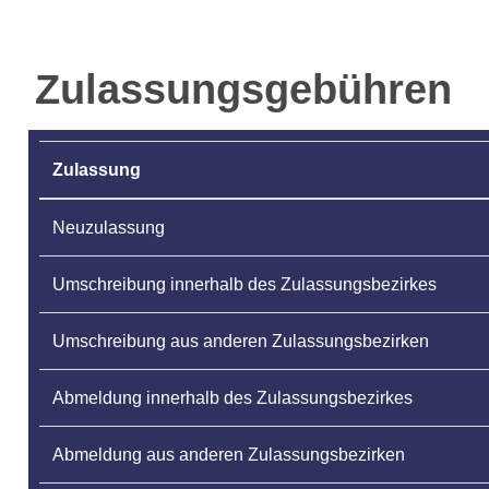
Zulassungsgebühren
Zulassung
Neuzulassung
Umschreibung innerhalb des Zulassungsbezirkes
Umschreibung aus anderen Zulassungsbezirken
Abmeldung innerhalb des Zulassungsbezirkes
Abmeldung aus anderen Zulassungsbezirken