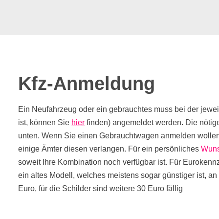
Kfz-Anmeldung
Ein Neufahrzeug oder ein gebrauchtes muss bei der jewe
ist, können Sie
hier
finden) angemeldet werden. Die nötige
unten. Wenn Sie einen Gebrauchtwagen anmelden wollen, s
einige Ämter diesen verlangen. Für ein persönliches
Wuns
soweit Ihre Kombination noch verfügbar ist. Für Eurokennz
ein altes Modell, welches meistens sogar günstiger ist, 
Euro, für die Schilder sind weitere 30 Euro fällig