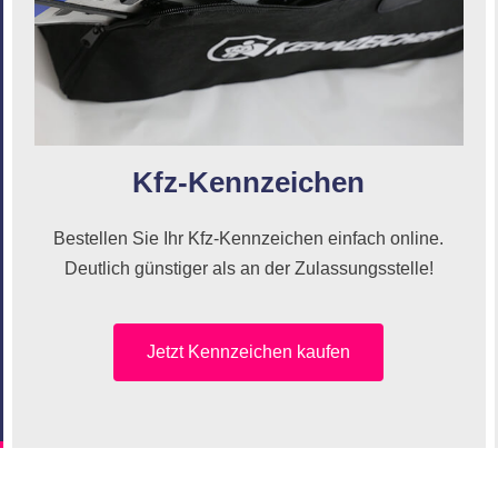
Kfz-Kennzeichen
Bestellen Sie Ihr Kfz-Kennzeichen einfach online.
Deutlich günstiger als an der Zulassungsstelle!
Jetzt Kennzeichen kaufen