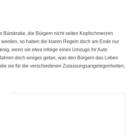
 Bürokratie, die Bürgern nicht selten Kopfschmerzen
ht werden, so haben die klaren Regeln doch am Ende nur
wenig, wenn sie etwa infolge eines Umzugs ihr Auto
Jahren doch einiges getan, was den Bürgern das Leben
, die sie für die verschiedenen Zulassungsangelegenheiten,