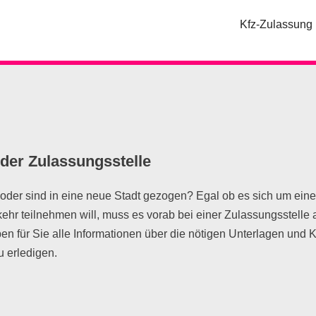
Kfz-Zulassung
der Zulassungsstelle
 oder sind in eine neue Stadt gezogen? Egal ob es sich um e
hr teilnehmen will, muss es vorab bei einer Zulassungsstelle
ben für Sie alle Informationen über die nötigen Unterlagen und
 erledigen.