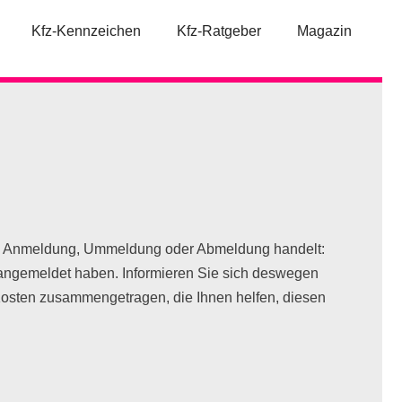
Kfz-Kennzeichen
Kfz-Ratgeber
Magazin
ine Anmeldung, Ummeldung oder Abmeldung handelt:
 angemeldet haben. Informieren Sie sich deswegen
 Kosten zusammengetragen, die Ihnen helfen, diesen