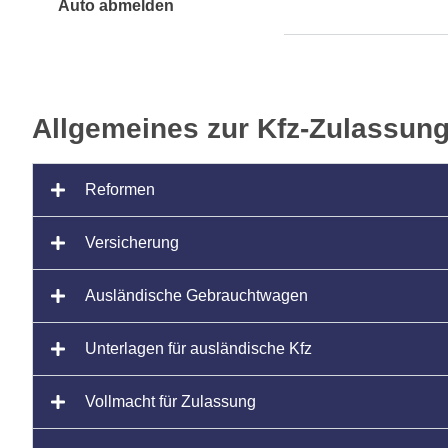
Auto abmelden
Allgemeines zur Kfz-Zulassun
Reformen
Versicherung
Ausländische Gebrauchtwagen
Unterlagen für ausländische Kfz
Vollmacht für Zulassung