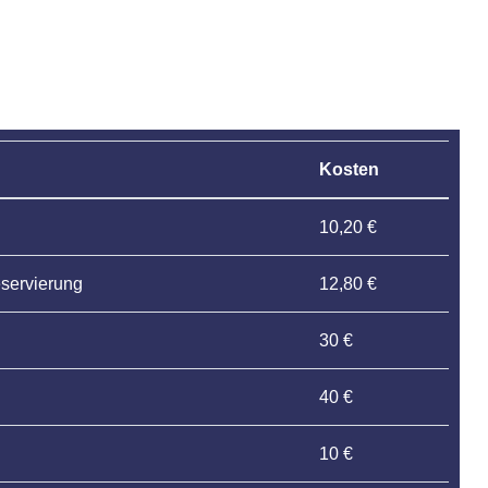
Kosten
10,20 €
servierung
12,80 €
30 €
40 €
10 €