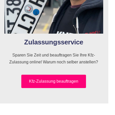
Zulassungsservice
Sparen Sie Zeit und beauftragen Sie Ihre Kfz-
Zulassung online! Warum noch selber anstellen?
Kfz-Zulassung beauftragen