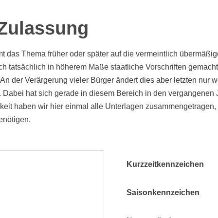
-Zulassung
das Thema früher oder später auf die vermeintlich übermäßige
eich tatsächlich in höherem Maße staatliche Vorschriften gemac
n der Verärgerung vieler Bürger ändert dies aber letzten nur 
 Dabei hat sich gerade in diesem Bereich in den vergangenen 
chkeit haben wir hier einmal alle Unterlagen zusammengetragen
nötigen.
Kurzzeitkennzeichen
Saisonkennzeichen