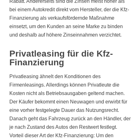
Rabatt. Andererseits sind die Zinsen meist höher als
bei einem Autokredit direkt vom Hersteller, der die Kfz-
Finanzierung als verkaufsfördernde Maßnahme
einsetzt, um den Kunden an seine Marke zu binden
und deshalb auf höhere Zinseinnahmen verzichtet.
Privatleasing für die Kfz-
Finanzierung
Privatleasing ähnelt den Konditionen des
Firmenleasings. Allerdings können Privatleute die
Kosten nicht als Betriebsausgaben geltend machen.
Der Käufer bekommt einen Neuwagen und erwirbt für
eine vorher festgelegte Dauer das Nutzungsrecht.
Danach geht das Fahrzeug zurück an den Händler, der
je nach Zustand des Autos den Restwert festlegt.
Vorteil dieser Art der Kfz-Finanzierung: Um den