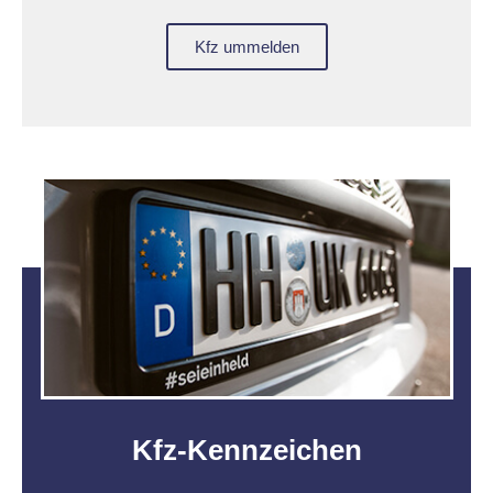
Kfz ummelden
Kfz-Kennzeichen