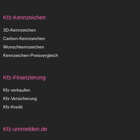
Kfz-Kennzeichen
3D-Kennzeichen
Carbon-Kennzeichen
Wunschkennzeichen
Kennzeichen-Preisvergleich
Kfz-Finanzierung
Kfz verkaufen
Kfz-Versicherung
Kfz-Kredit
Kfz-ummelden.de