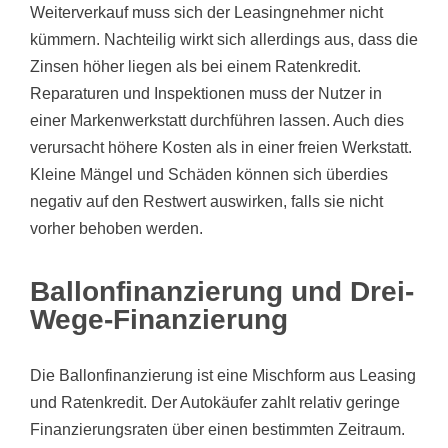
Weiterverkauf muss sich der Leasingnehmer nicht
kümmern. Nachteilig wirkt sich allerdings aus, dass die
Zinsen höher liegen als bei einem Ratenkredit.
Reparaturen und Inspektionen muss der Nutzer in
einer Markenwerkstatt durchführen lassen. Auch dies
verursacht höhere Kosten als in einer freien Werkstatt.
Kleine Mängel und Schäden können sich überdies
negativ auf den Restwert auswirken, falls sie nicht
vorher behoben werden.
Ballonfinanzierung und Drei-
Wege-Finanzierung
Die Ballonfinanzierung ist eine Mischform aus Leasing
und Ratenkredit. Der Autokäufer zahlt relativ geringe
Finanzierungsraten über einen bestimmten Zeitraum.