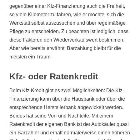
gegenüber einer Kfz-Finanzierung auch die Freiheit,
so viele Kilometer zu fahren, wie er möchte, sich die
Werkstatt selbst auszusuchen und über regelmäßige
Pflege zu entscheiden. Zu beachten ist lediglich, dass
diese Faktoren den Wiederverkaufswert bestimmen.
Aber wie bereits erwähnt, Barzahlung bleibt für die
meisten ein Traum.
Kfz- oder Ratenkredit
Beim Kfz-Kredit gibt es zwei Möglichkeiten: Die Kfz-
Finanzierung kann über die Hausbank oder über die
entsprechende Herstellerbank abgewickelt werden.
Beides hat seine Vor- und Nachteile. Mit einem
Ratenkredit der eigenen Bank ist der Autokäufer quasi
ein Barzahler und erhält normalerweise einen höheren