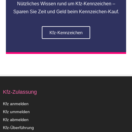
Nützliches Wissen rund um Kfz-Kennzeichen –
Sparen Sie Zeit und Geld beim Kennzeichen-Kauf.
Kfz-Kennzeichen
Kfz-Zulassung
Kfz anmelden
Kfz ummelden
Kfz abmelden
Kfz-Überführung