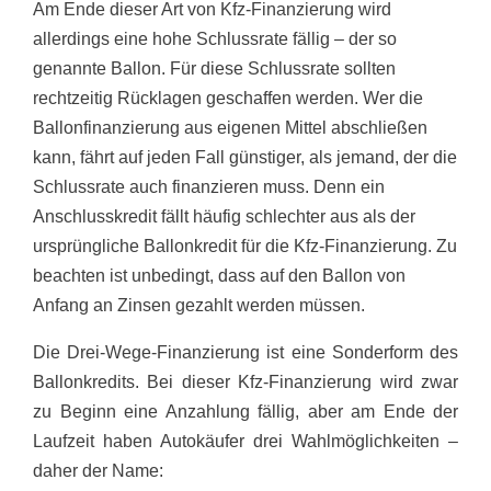
Am Ende dieser Art von Kfz-Finanzierung wird
allerdings eine hohe Schlussrate fällig – der so
genannte Ballon. Für diese Schlussrate sollten
rechtzeitig Rücklagen geschaffen werden. Wer die
Ballonfinanzierung aus eigenen Mittel abschließen
kann, fährt auf jeden Fall günstiger, als jemand, der die
Schlussrate auch finanzieren muss. Denn ein
Anschlusskredit fällt häufig schlechter aus als der
ursprüngliche Ballonkredit für die Kfz-Finanzierung. Zu
beachten ist unbedingt, dass auf den Ballon von
Anfang an Zinsen gezahlt werden müssen.
Die Drei-Wege-Finanzierung ist eine Sonderform des
Ballonkredits. Bei dieser Kfz-Finanzierung wird zwar
zu Beginn eine Anzahlung fällig, aber am Ende der
Laufzeit haben Autokäufer drei Wahlmöglichkeiten –
daher der Name: