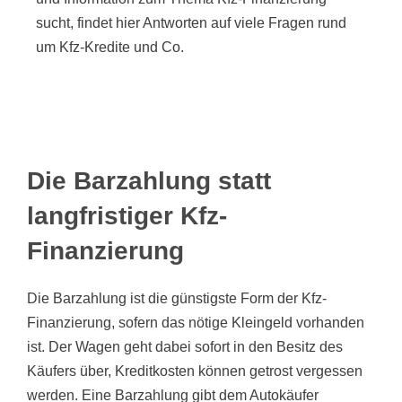
sucht, findet hier Antworten auf viele Fragen rund
um Kfz-Kredite und Co.
Die Barzahlung statt
langfristiger Kfz-
Finanzierung
Die Barzahlung ist die günstigste Form der Kfz-
Finanzierung, sofern das nötige Kleingeld vorhanden
ist. Der Wagen geht dabei sofort in den Besitz des
Käufers über, Kreditkosten können getrost vergessen
werden. Eine Barzahlung gibt dem Autokäufer