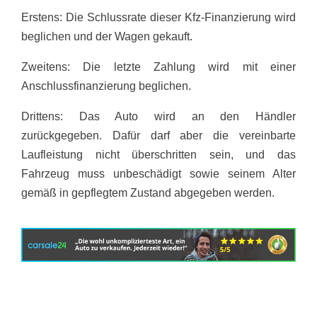
Erstens:
Die Schlussrate dieser Kfz-Finanzierung wird
beglichen und der Wagen gekauft.
Zweitens:
Die letzte Zahlung wird mit einer
Anschlussfinanzierung beglichen.
Drittens:
Das Auto wird an den Händler
zurückgegeben. Dafür darf aber die vereinbarte
Laufleistung nicht überschritten sein, und das
Fahrzeug muss unbeschädigt sowie seinem Alter
gemäß in gepflegtem Zustand abgegeben werden.