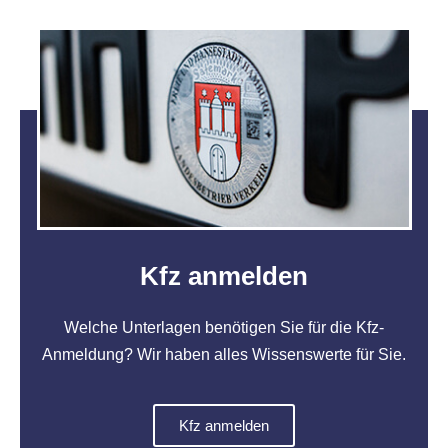
Kfz anmelden
Welche Unterlagen benötigen Sie für die Kfz-
Anmeldung? Wir haben alles Wissenswerte für Sie.
Kfz anmelden