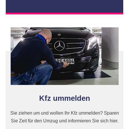
Kfz ummelden
Sie ziehen um und wollen Ihr Kfz ummelden? Sparen
Sie Zeit für den Umzug und informieren Sie sich hier.