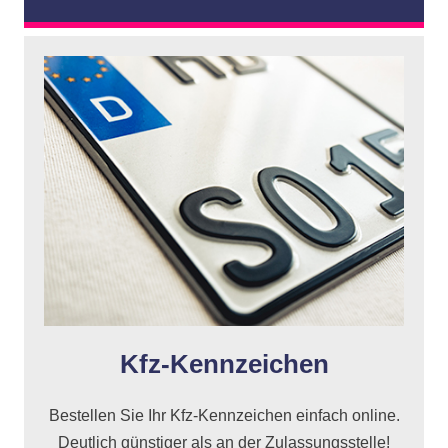
Kfz-Kennzeichen
Bestellen Sie Ihr Kfz-Kennzeichen einfach online.
Deutlich günstiger als an der Zulassungsstelle!