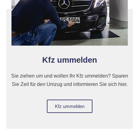
Kfz ummelden
Sie ziehen um und wollen Ihr Kfz ummelden? Sparen
Sie Zeit für den Umzug und informieren Sie sich hier.
Kfz ummelden