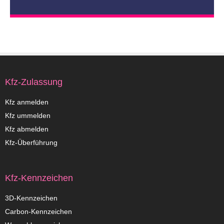
Kfz-Zulassung
Kfz anmelden
Kfz ummelden
Kfz abmelden
Kfz-Überführung
Kfz-Kennzeichen
3D-Kennzeichen
Carbon-Kennzeichen