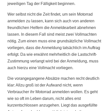
jeweiligen Tag der Fälligkeit beginnen.
Wer selbst nicht die Zeit findet, um sein Motorrad
anmelden zu lassen, kann sich auch von anderen
freundlichen Helfern die Anmeldearbeit abnehmen
lassen. In diesem Fall sind meist zwei Vollmachten
nötig. Zum einen muss eine grundsätzliche Vollmacht
vorliegen, dass die Anmeldung tatsächlich im Auftrag
erfolgt. Da wie erwähnt mehrheitlich die Lastschrift-
Zustimmung verlangt wird bei der Anmeldung, muss
auch hierzu eine Vollmacht vorliegen.
Die vorangegangene Absätze machen recht deutlich
klar: Allzu groß ist der Aufwand nicht, wenn
Verbraucher ihr Motorrad anmelden wollen. Es geht
wie so oft im Leben darum, nicht alles erst
kurzentschlossen anzugehen. Liegt das ausgefüllte