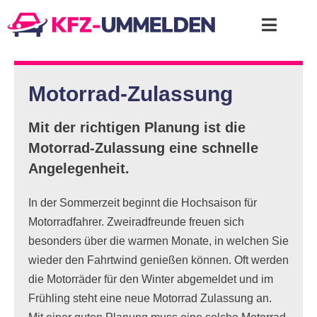
Motorrad-Zulassung
Mit der richtigen Planung ist die
Motorrad-Zulassung eine schnelle
Angelegenheit.
In der Sommerzeit beginnt die Hochsaison für
Motorradfahrer. Zweiradfreunde freuen sich
besonders über die warmen Monate, in welchen Sie
wieder den Fahrtwind genießen können. Oft werden
die Motorräder für den Winter abgemeldet und im
Frühling steht eine neue Motorrad Zulassung an.