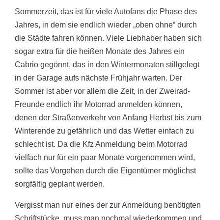
Sommerzeit, das ist für viele Autofans die Phase des
Jahres, in dem sie endlich wieder „oben ohne“ durch
die Städte fahren können. Viele Liebhaber haben sich
sogar extra für die heißen Monate des Jahres ein
Cabrio gegönnt, das in den Wintermonaten stillgelegt
in der Garage aufs nächste Frühjahr warten. Der
Sommer ist aber vor allem die Zeit, in der Zweirad-
Freunde endlich ihr Motorrad anmelden können,
denen der Straßenverkehr von Anfang Herbst bis zum
Winterende zu gefährlich und das Wetter einfach zu
schlecht ist. Da die Kfz Anmeldung beim Motorrad
vielfach nur für ein paar Monate vorgenommen wird,
sollte das Vorgehen durch die Eigentümer möglichst
sorgfältig geplant werden.
Vergisst man nur eines der zur Anmeldung benötigten
Schriftstücke, muss man nochmal wiederkommen und