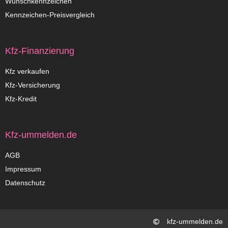
Wunschkennzeichen
Kennzeichen-Preisvergleich
Kfz-Finanzierung
Kfz verkaufen
Kfz-Versicherung
Kfz-Kredit
Kfz-ummelden.de
AGB
Impressum
Datenschutz
kfz-ummelden.de