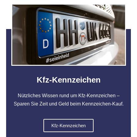
Kfz-Kennzeichen
Nützliches Wissen rund um Kfz-Kennzeichen –
Sparen Sie Zeit und Geld beim Kennzeichen-Kauf.
Kfz-Kennzeichen