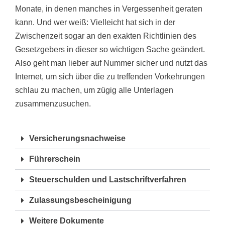
Monate, in denen manches in Vergessenheit geraten
kann. Und wer weiß: Vielleicht hat sich in der
Zwischenzeit sogar an den exakten Richtlinien des
Gesetzgebers in dieser so wichtigen Sache geändert.
Also geht man lieber auf Nummer sicher und nutzt das
Internet, um sich über die zu treffenden Vorkehrungen
schlau zu machen, um zügig alle Unterlagen
zusammenzusuchen.
Versicherungsnachweise
Führerschein
Steuerschulden und Lastschriftverfahren
Zulassungsbescheinigung
Weitere Dokumente