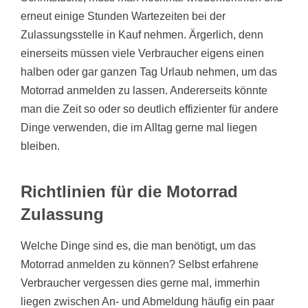
erneut einige Stunden Wartezeiten bei der
Zulassungsstelle in Kauf nehmen. Ärgerlich, denn
einerseits müssen viele Verbraucher eigens einen
halben oder gar ganzen Tag Urlaub nehmen, um das
Motorrad anmelden zu lassen. Andererseits könnte
man die Zeit so oder so deutlich effizienter für andere
Dinge verwenden, die im Alltag gerne mal liegen
bleiben.
Richtlinien für die Motorrad
Zulassung
Welche Dinge sind es, die man benötigt, um das
Motorrad anmelden zu können? Selbst erfahrene
Verbraucher vergessen dies gerne mal, immerhin
liegen zwischen An- und Abmeldung häufig ein paar