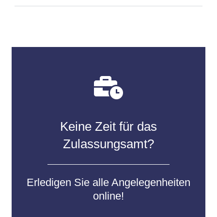
Keine Zeit für das
Zulassungsamt?
Erledigen Sie alle Angelegenheiten
online!