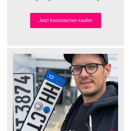
Jetzt Kennzeichen kaufen