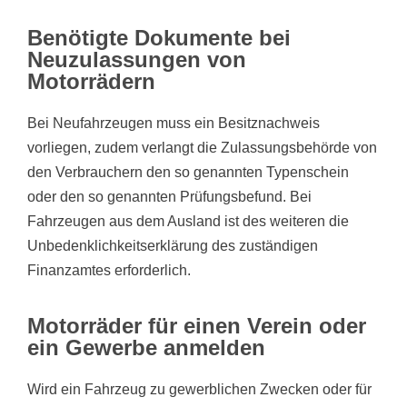
Benötigte Dokumente bei
Neuzulassungen von
Motorrädern
Bei Neufahrzeugen muss ein Besitznachweis
vorliegen, zudem verlangt die Zulassungsbehörde von
den Verbrauchern den so genannten Typenschein
oder den so genannten Prüfungsbefund. Bei
Fahrzeugen aus dem Ausland ist des weiteren die
Unbedenklichkeitserklärung des zuständigen
Finanzamtes erforderlich.
Motorräder für einen Verein oder
ein Gewerbe anmelden
Wird ein Fahrzeug zu gewerblichen Zwecken oder für