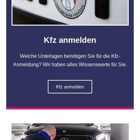
Kfz anmelden
Welche Unterlagen benötigen Sie für die Kfz-
Anmeldung? Wir haben alles Wissenswerte für Sie.
Kfz anmelden