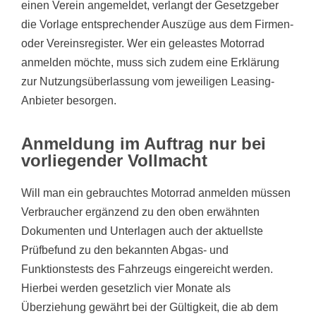
einen Verein angemeldet, verlangt der Gesetzgeber
die Vorlage entsprechender Auszüge aus dem Firmen-
oder Vereinsregister. Wer ein geleastes Motorrad
anmelden möchte, muss sich zudem eine Erklärung
zur Nutzungsüberlassung vom jeweiligen Leasing-
Anbieter besorgen.
Anmeldung im Auftrag nur bei
vorliegender Vollmacht
Will man ein gebrauchtes Motorrad anmelden müssen
Verbraucher ergänzend zu den oben erwähnten
Dokumenten und Unterlagen auch der aktuellste
Prüfbefund zu den bekannten Abgas- und
Funktionstests des Fahrzeugs eingereicht werden.
Hierbei werden gesetzlich vier Monate als
Überziehung gewährt bei der Gültigkeit, die ab dem