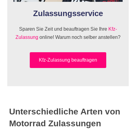
Zulassungsservice
Sparen Sie Zeit und beauftragen Sie Ihre
Kfz-
Zulassung
online! Warum noch selber anstellen?
Kfz-Zulassung beauftragen
Unterschiedliche Arten von
Motorrad Zulassungen