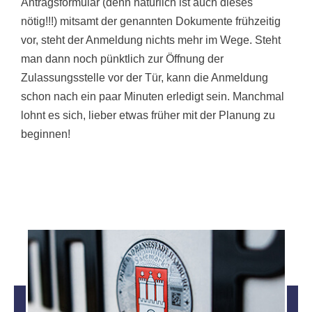
Antragsformular (denn natürlich ist auch dieses
nötig!!!) mitsamt der genannten Dokumente frühzeitig
vor, steht der Anmeldung nichts mehr im Wege. Steht
man dann noch pünktlich zur Öffnung der
Zulassungsstelle vor der Tür, kann die Anmeldung
schon nach ein paar Minuten erledigt sein. Manchmal
lohnt es sich, lieber etwas früher mit der Planung zu
beginnen!