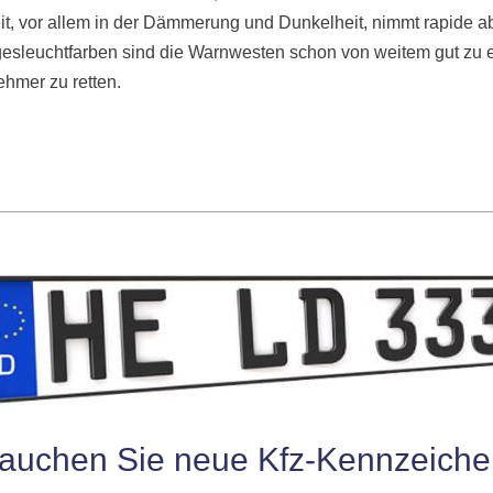
keit, vor allem in der Dämmerung und Dunkelheit, nimmt rapi
agesleuchtfarben sind die Warnwesten schon von weitem gut zu 
hmer zu retten.
auchen Sie neue
Kfz-Kennzeiche