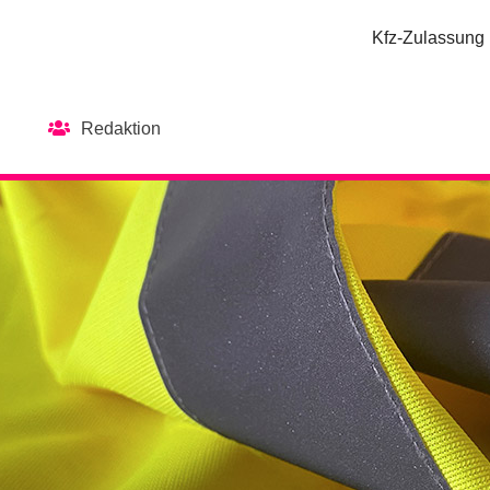
Kfz-Zulassung
Redaktion