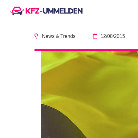
News & Trends
12/08/2015