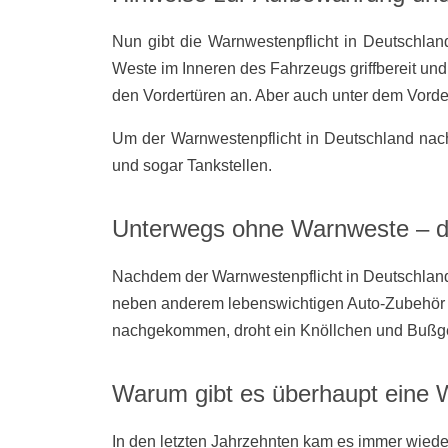
Nun gibt die Warnwestenpflicht in Deutschland
Weste im Inneren des Fahrzeugs griffbereit und
den Vordertüren an. Aber auch unter dem Vorde
Um der Warnwestenpflicht in Deutschland nac
und sogar Tankstellen.
Unterwegs ohne Warnweste – d
Nachdem der Warnwestenpflicht in Deutschland b
neben anderem lebenswichtigen Auto-Zubehör 
nachgekommen, droht ein Knöllchen und Bußgel
Warum gibt es überhaupt eine W
In den letzten Jahrzehnten kam es immer wiede