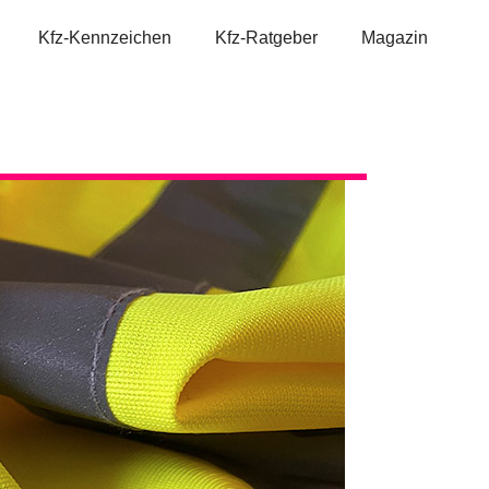
Kfz-Kennzeichen
Kfz-Ratgeber
Magazin