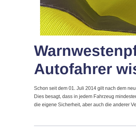
Warnwestenpfl
Autofahrer wi
Schon seit dem 01. Juli 2014 gilt nach dem n
Dies besagt, dass in jedem Fahrzeug mindeste
die eigene Sicherheit, aber auch die anderer V