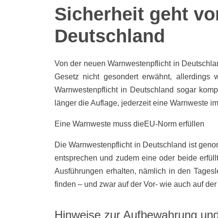
Sicherheit geht vo
Deutschland
Von der neuen Warnwestenpflicht in Deutschla
Gesetz nicht gesondert erwähnt, allerdings
Warnwestenpflicht in Deutschland sogar komple
länger die Auflage, jederzeit eine Warnweste 
Eine Warnweste muss dieEU-Norm erfüllen
Die Warnwestenpflicht in Deutschland ist g
entsprechen und zudem eine oder beide erfül
Ausführungen erhalten, nämlich in den Tagesl
finden – und zwar auf der Vor- wie auch auf der 
Hinweise zur Aufbewahrung un