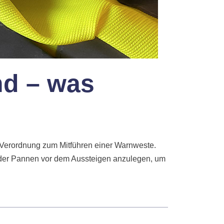
nd – was
 Verordnung zum Mitführen einer Warnweste.
oder Pannen vor dem Aussteigen anzulegen, um