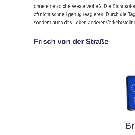
ohne eine solche Weste verließ. Die Sichtbar
oft nicht schnell genug reagieren. Durch die T
sondern auch das Leben anderer Verkehrsteilne
Frisch von der Straße
Br